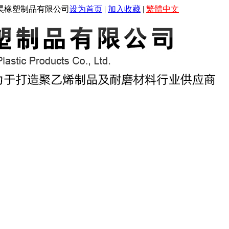
百昊橡塑制品有限公司
设为首页
|
加入收藏
|
繁體中文